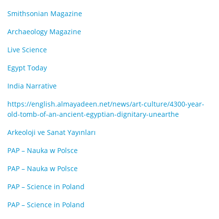
Smithsonian Magazine
Archaeology Magazine
Live Science
Egypt Today
India Narrative
https://english.almayadeen.net/news/art-culture/4300-year-
old-tomb-of-an-ancient-egyptian-dignitary-unearthe
Arkeoloji ve Sanat Yayınları
PAP – Nauka w Polsce
PAP – Nauka w Polsce
PAP – Science in Poland
PAP – Science in Poland