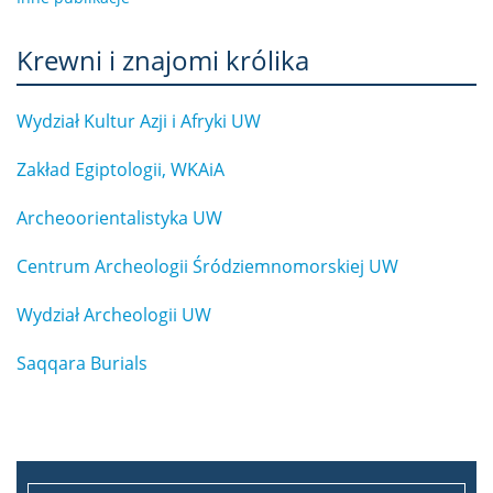
Krewni i znajomi królika
Wydział Kultur Azji i Afryki UW
Zakład Egiptologii, WKAiA
Archeoorientalistyka UW
Centrum Archeologii Śródziemnomorskiej UW
Wydział Archeologii UW
Saqqara Burials